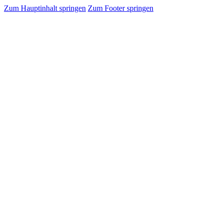
Zum Hauptinhalt springen
Zum Footer springen