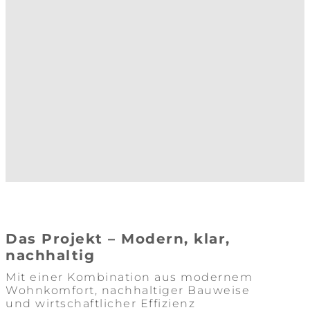
Das Projekt – Modern, klar,
nachhaltig
Mit einer Kombination aus modernem
Wohnkomfort, nachhaltiger Bauweise
und wirtschaftlicher Effizienz