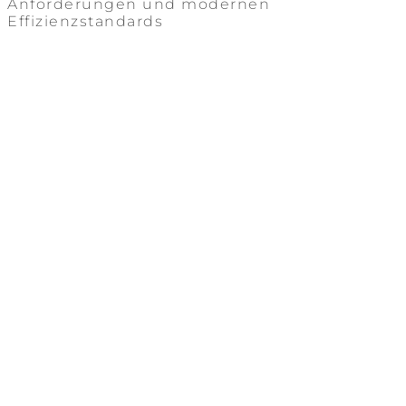
Anforderungen und modernen
Effizienzstandards