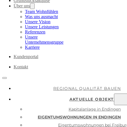
Grundstücksakquise
Über uns
Team Wohnfühlen
Was uns ausmacht
Unsere Vision
Unsere Leistungen
Referenzen
Unsere
Unternehmensgruppe
Karriere
Kundenportal
Kontakt
REGIONAL QUALITÄT BAUEN
AKTUELLE OBJEKTE
Kapitalanlage in Endingen
EIGENTUMSWOHNUNGEN IN ENDINGEN
Eigentumswohnungen bei Freibur