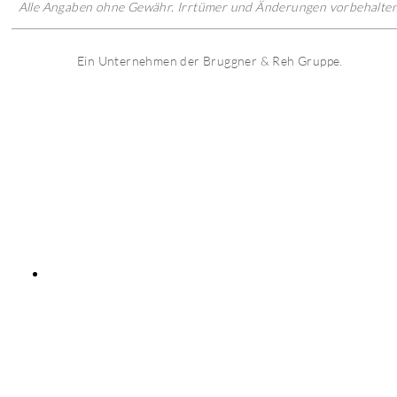
Alle Angaben ohne Gewähr. Irrtümer und Änderungen vorbehalten
Ein Unternehmen der Bruggner & Reh Gruppe.