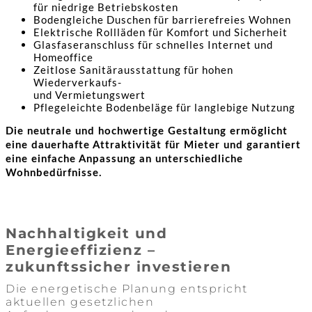
für niedrige Betriebskosten
Bodengleiche Duschen für barrierefreies Wohnen
Elektrische Rollläden für Komfort und Sicherheit
Glasfaseranschluss für schnelles Internet und
Homeoffice
Zeitlose Sanitärausstattung für hohen
Wiederverkaufs-
und Vermietungswert
Pflegeleichte Bodenbeläge für langlebige Nutzung
Die neutrale und hochwertige Gestaltung ermöglicht
eine dauerhafte Attraktivität für Mieter und garantiert
eine einfache Anpassung an unterschiedliche
Wohnbedürfnisse.
Nachhaltigkeit und
Energieeffizienz –
zukunftssicher investieren
Die energetische Planung entspricht
aktuellen gesetzlichen