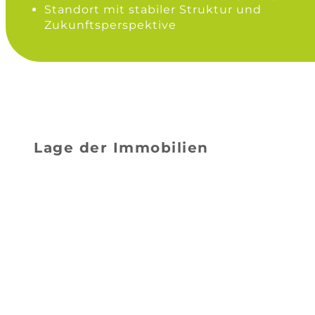
Standort mit stabiler Struktur und
Zukunftsperspektive
Lage der Immobilien