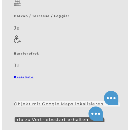
Balkon / Terrasse / Loggia
:
Ja
Barrierefrei:
Ja
Preisliste
Objekt mit Google Maps lokalisieren
Info zu Vertriebsstart erhalten