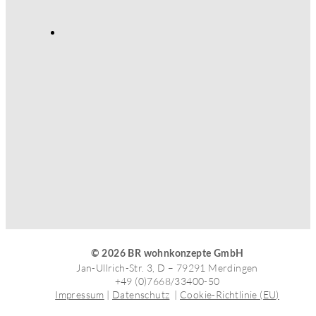
© 2026 BR wohnkonzepte GmbH
Jan-Ullrich-Str. 3, D – 79291 Merdingen
+49 (0)7668/33400-50
Impressum
|
Datenschutz
|
Cookie-Richtlinie (EU)