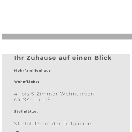
Logenplatz am Kaiserstuhl
Ihr Zuhause auf einen Blick
Mehrfamilienhaus
Wohnfläche:
4- bis 5-Zimmer-Wohnungen
ca. 94–114 m²
Stellplätze:
Stellplätze in der Tiefgarage