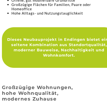
Offene, gut möblierbare Grundrisse
Großzügige Flächen für Familien, Paare oder
Homeoffice
Hohe Alltags- und Nutzungstauglichkeit
Dieses Neubauprojekt in Endingen bietet ei
seltene Kombination aus Standortqualität,
moderner Bauweise, Nachhaltigkeit und
Wohnkomfort.
Großzügige Wohnungen,
hohe Wohnqualität,
modernes Zuhause