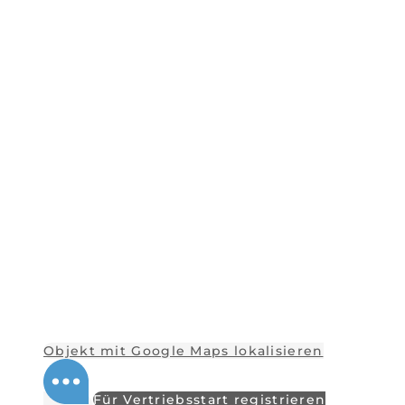
Objekt mit Google Maps lokalisieren
Für Vertriebsstart registrieren